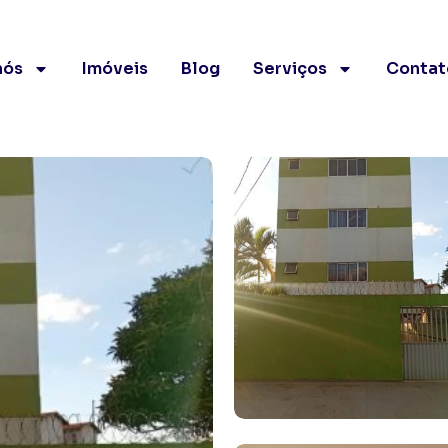
nós
Imóveis
Blog
Serviços
Contat