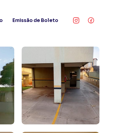
o
Emissão de Boleto