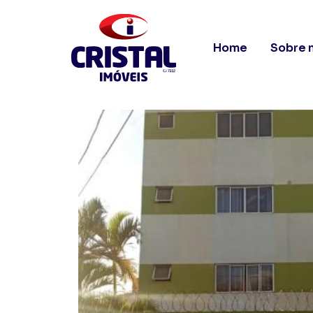
Home
Sobre 