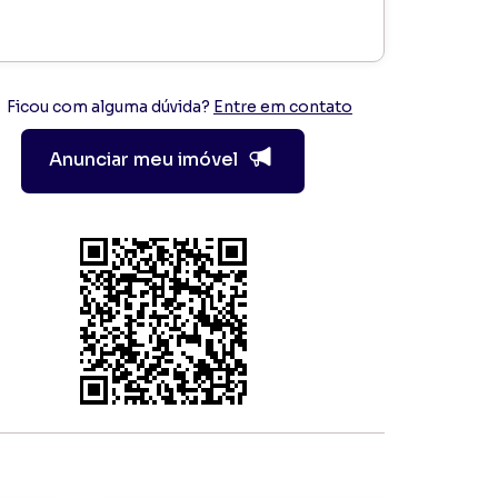
Ficou com alguma dúvida?
Entre em contato
Anunciar meu imóvel