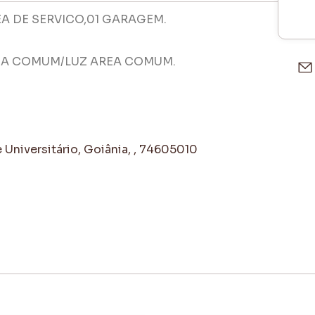
A DE SERVICO,01 GARAGEM.
EA COMUM/LUZ AREA COMUM.
Universitário, Goiânia, , 74605010