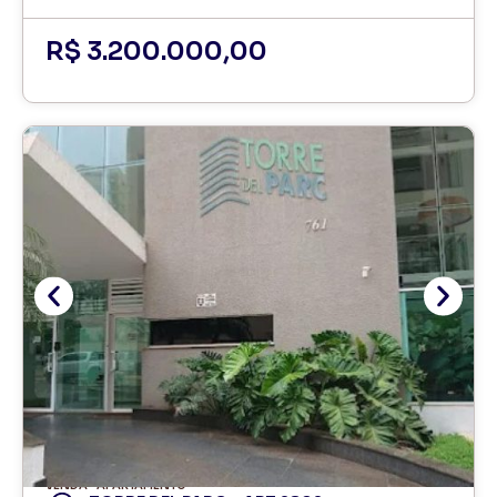
R$ 3.200.000,00
VENDA
APARTAMENTO