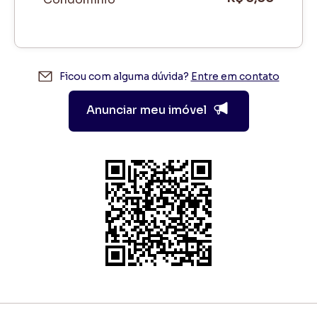
Ficou com alguma dúvida?
Entre em contato
Anunciar meu imóvel