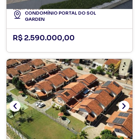
VENDA
SOBRADO
CONDOMÍNIO PORTAL DO SOL
GARDEN
R$ 2.590.000,00