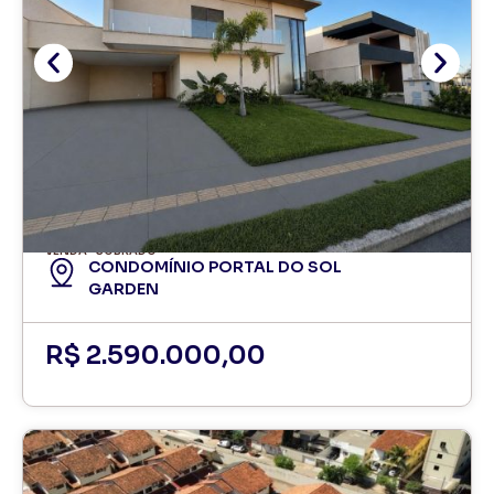
VENDA
SOBRADO
CONDOMÍNIO PORTAL DO SOL
GARDEN
R$ 2.590.000,00