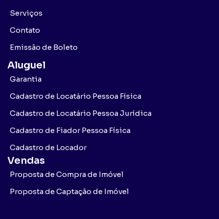
Serviços
Contato
Emissão de Boleto
Aluguel
Garantia
Cadastro de Locatário Pessoa Física
Cadastro de Locatário Pessoa Jurídica
Cadastro de Fiador Pessoa Física
Cadastro de Locador
Vendas
Proposta de Compra de Imóvel
Proposta de Captação de Imóvel