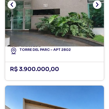
VENDA
APARTAMENTO
TORRE DEL PARC – APT 2802
R$ 3.900.000,00