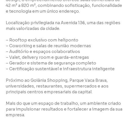
42 m² a 820 m², combinando sofisticação, funcionalidade
e tecnologia em um único endereço.
Localização privilegiada na Avenida 136, uma das regiões
mais valorizadas da cidade.
– Rooftop exclusivo com heliponto
– Coworking e salas de reunião modernas
– Auditório e espaços colaborativos
– Valet, delivery room e guarda-entregas
– Gerador e sistema de segurança completo
– Certificação sustentável e infraestrutura inteligente
Próximo ao Goiânia Shopping, Parque Vaca Brava,
universidades, restaurantes, supermercados e aos
principais centros empresariais da capital.
Mais do que um espaço de trabalho, um ambiente criado
para impulsionar resultados e fortalecer a imagem da sua
empresa.