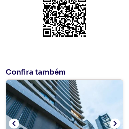
Confira também