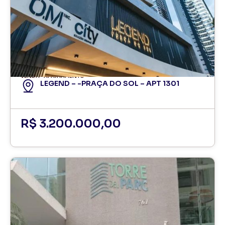
VENDA
APARTAMENTO
LEGEND – -PRAÇA DO SOL – APT 1301
R$ 3.200.000,00