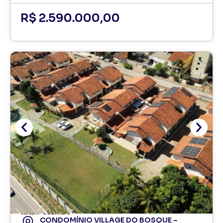
R$ 2.590.000,00
VENDA
SOBRADO
CONDOMÍNIO VILLAGE DO BOSQUE –