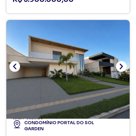
VENDA
SOBRADO
CONDOMÍNIO PORTAL DO SOL
GARDEN