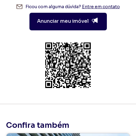
Ficou com alguma dúvida?
Entre em contato
Anunciar meu imóvel
Confira também