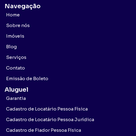
Navegação
Home
Sobre nós
Imóveis
Blog
Serviços
Contato
Emissão de Boleto
Aluguel
Garantia
Cadastro de Locatário Pessoa Física
Cadastro de Locatário Pessoa Jurídica
Cadastro de Fiador Pessoa Física