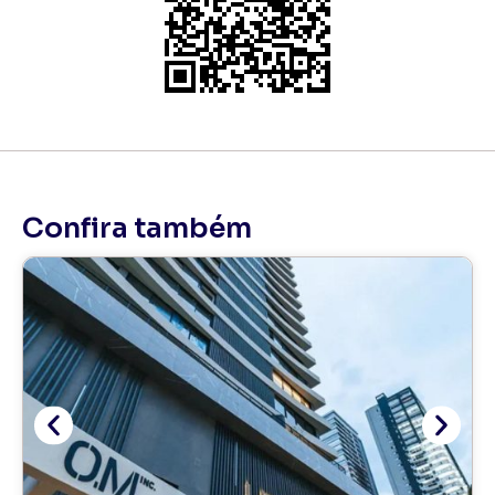
Confira também