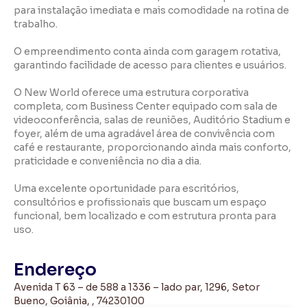
para instalação imediata e mais comodidade na rotina de
trabalho.
O empreendimento conta ainda com garagem rotativa,
garantindo facilidade de acesso para clientes e usuários.
O New World oferece uma estrutura corporativa
completa, com Business Center equipado com sala de
videoconferência, salas de reuniões, Auditório Stadium e
foyer, além de uma agradável área de convivência com
café e restaurante, proporcionando ainda mais conforto,
praticidade e conveniência no dia a dia.
Uma excelente oportunidade para escritórios,
consultórios e profissionais que buscam um espaço
funcional, bem localizado e com estrutura pronta para
uso.
Endereço
Avenida T 63 – de 588 a 1336 – lado par, 1296, Setor
Bueno, Goiânia, , 74230100