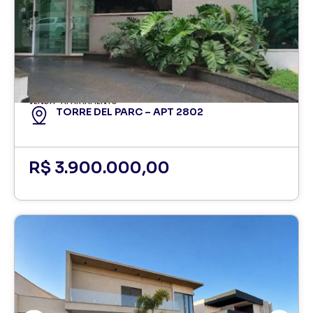
VENDA
APARTAMENTO
TORRE DEL PARC – APT 2802
R$ 3.900.000,00