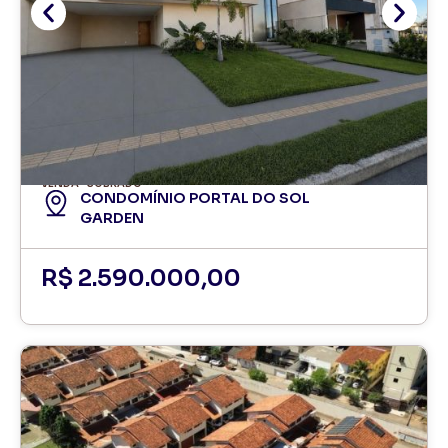
VENDA
SOBRADO
CONDOMÍNIO PORTAL DO SOL
GARDEN
R$ 2.590.000,00