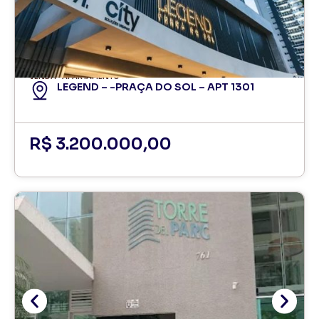
VENDA
APARTAMENTO
LEGEND – -PRAÇA DO SOL – APT 1301
R$ 3.200.000,00