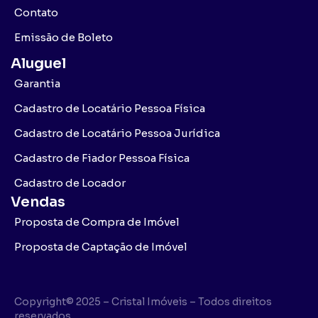
Contato
Emissão de Boleto
Aluguel
Garantia
Cadastro de Locatário Pessoa Física
Cadastro de Locatário Pessoa Jurídica
Cadastro de Fiador Pessoa Física
Cadastro de Locador
Vendas
Proposta de Compra de Imóvel
Proposta de Captação de Imóvel
Copyright© 2025 – Cristal Imóveis – Todos direitos
reservados