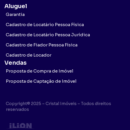
Aluguel
Garantia
Cadastro de Locatário Pessoa Física
Cadastro de Locatário Pessoa Jurídica
Cadastro de Fiador Pessoa Física
Cadastro de Locador
Vendas
Proposta de Compra de Imóvel
Proposta de Captação de Imóvel
Copyright© 2025 – Cristal Imóveis – Todos direitos
reservados