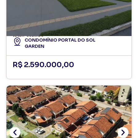
VENDA
SOBRADO
CONDOMÍNIO PORTAL DO SOL
GARDEN
R$ 2.590.000,00