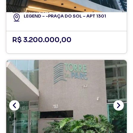
VENDA
APARTAMENTO
LEGEND – -PRAÇA DO SOL – APT 1301
R$ 3.200.000,00