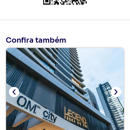
Confira também