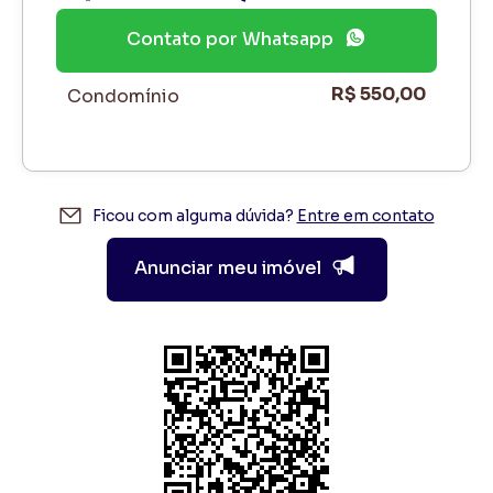
Contato por Whatsapp
R$ 550,00
Condomínio
Ficou com alguma dúvida?
Entre em contato
Anunciar meu imóvel