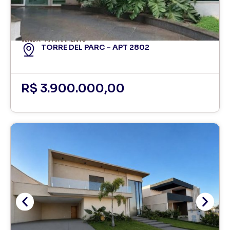
VENDA
APARTAMENTO
TORRE DEL PARC – APT 2802
R$ 3.900.000,00