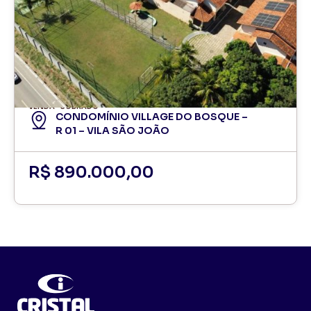
VENDA
SOBRADO
CONDOMÍNIO VILLAGE DO BOSQUE –
R 01 – VILA SÃO JOÃO
R$ 890.000,00