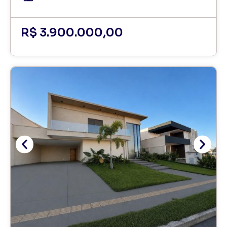
R$ 3.900.000,00