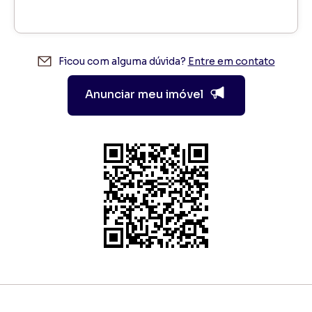
Ficou com alguma dúvida?
Entre em contato
Anunciar meu imóvel