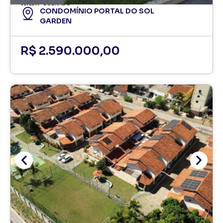
VENDA
SOBRADO
CONDOMÍNIO PORTAL DO SOL
GARDEN
R$ 2.590.000,00