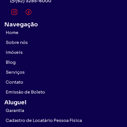
(62) 3285-6000
Navegação
Home
Sobre nós
Imóveis
Blog
Serviços
Contato
Emissão de Boleto
Aluguel
Garantia
Cadastro de Locatário Pessoa Física