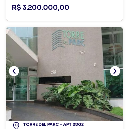
R$ 3.200.000,00
VENDA
APARTAMENTO
TORRE DEL PARC – APT 2802