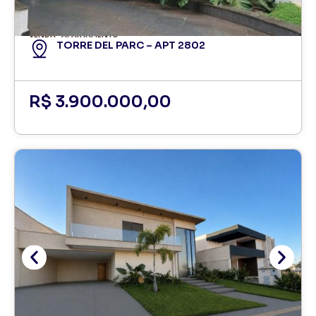
VENDA
APARTAMENTO
TORRE DEL PARC – APT 2802
R$ 3.900.000,00