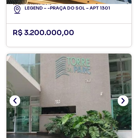
VENDA
APARTAMENTO
LEGEND – -PRAÇA DO SOL – APT 1301
R$ 3.200.000,00