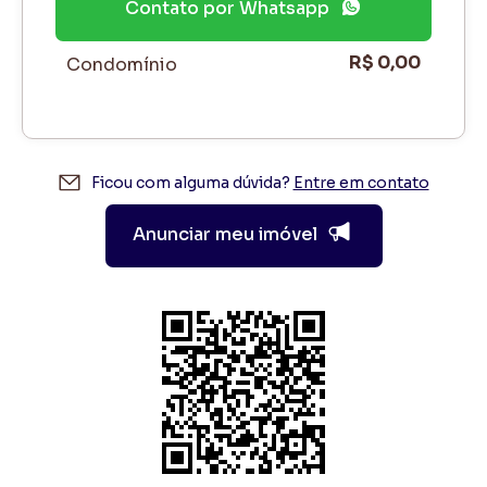
Contato por Whatsapp
R$ 0,00
Condomínio
Ficou com alguma dúvida?
Entre em contato
Anunciar meu imóvel