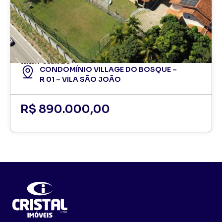
VENDA
SOBRADO
CONDOMÍNIO VILLAGE DO BOSQUE –
R 01 – VILA SÃO JOÃO
R$ 890.000,00