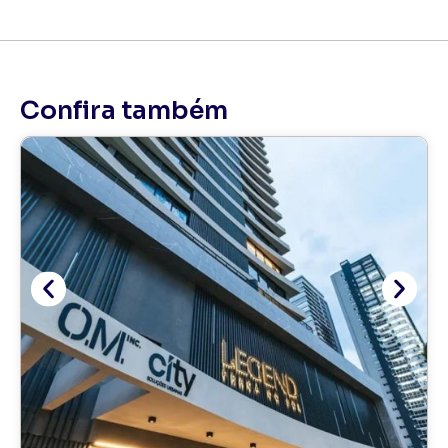
Confira também