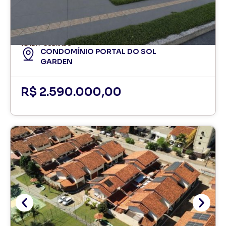
VENDA
SOBRADO
CONDOMÍNIO PORTAL DO SOL
GARDEN
R$ 2.590.000,00